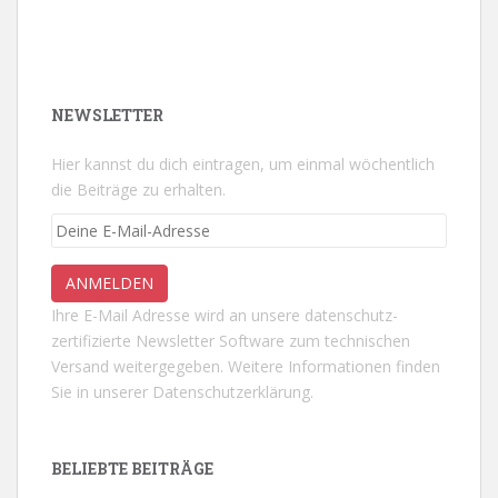
NEWSLETTER
Hier kannst du dich eintragen, um einmal wöchentlich
die Beiträge zu erhalten.
Ihre E-Mail Adresse wird an unsere datenschutz-
zertifizierte Newsletter Software zum technischen
Versand weitergegeben. Weitere Informationen finden
Sie in unserer
Datenschutzerklärung.
BELIEBTE BEITRÄGE