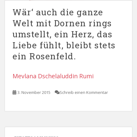
Wär‘ auch die ganze
Welt mit Dornen rings
umstellt, ein Herz, das
Liebe fühlt, bleibt stets
ein Rosenfeld.
Mevlana Dschelaluddin Rumi
3. November 2015
Schreib einen Kommentar