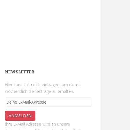
NEWSLETTER
Hier kannst du dich eintragen, um einmal
wöchentlich die Beiträge zu erhalten.
Ihre E-Mail Adresse wird an unsere