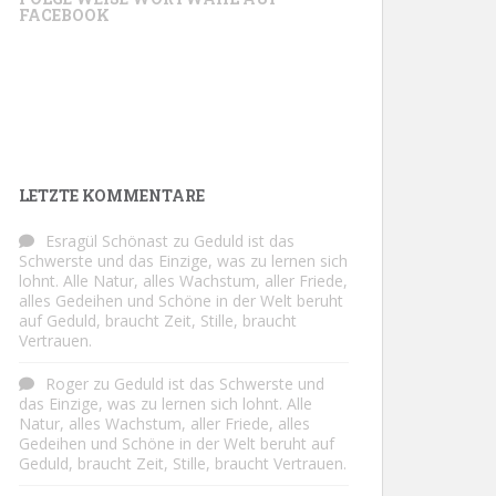
FACEBOOK
LETZTE KOMMENTARE
Esragül Schönast
zu
Geduld ist das
Schwerste und das Einzige, was zu lernen sich
lohnt. Alle Natur, alles Wachstum, aller Friede,
alles Gedeihen und Schöne in der Welt beruht
auf Geduld, braucht Zeit, Stille, braucht
Vertrauen.
Roger
zu
Geduld ist das Schwerste und
das Einzige, was zu lernen sich lohnt. Alle
Natur, alles Wachstum, aller Friede, alles
Gedeihen und Schöne in der Welt beruht auf
Geduld, braucht Zeit, Stille, braucht Vertrauen.