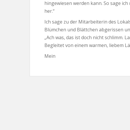
hingewiesen werden kann. So sage ich 
her.“
Ich sage zu der Mitarbeiterin des Lokal
Blümchen und Blättchen abgerissen und 
„Ach was, das ist doch nicht schlimm. La
Begleitet von einem warmen, liebem Lä
Mein