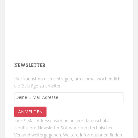
NEWSLETTER
Hier kannst du dich eintragen, um einmal wöchentlich
die Beiträge zu erhalten.
Ihre E-Mail Adresse wird an unsere datenschutz-
zertifizierte Newsletter Software zum technischen
Versand weitergegeben. Weitere Informationen finden