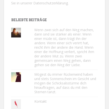
Sie in unserer
Datenschutzerklärung.
BELIEBTE BEITRÄGE
Wenn zwei sich auf den Weg machen,
dann sind sie stärker als einer. Wenn
einer müde ist, dann trägt ihn der
andere. Wenn einer sich verirrt hat,
reicht ihm der andere die Hand. Wenn
einer die Hoffnung verliert, spricht ihm
der andere Mut zu. Wenn zwei
gemeinsam einen Weg gehen, dann
gehen sie den Weg der Liebe.
Mögest du immer Rückenwind haben
und stets Sonnenschein im Gesicht und
mögen die Schicksalsstürme dich
hinauftragen, auf dass du mit den
Sternen tanzt.
Kontakt