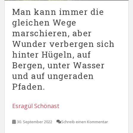
Man kann immer die
gleichen Wege
marschieren, aber
Wunder verbergen sich
hinter Hügeln, auf
Bergen, unter Wasser
und auf ungeraden
Pfaden.
Esragül Schönast
30. September 2022
Schreib einen Kommentar