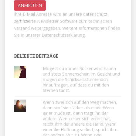
Ihre E-Mail Adresse wird an unsere datenschutz-
zertifizierte Newsletter Software zum technischen
Versand weitergegeben. Weitere Informationen finden
Sie in unserer
Datenschutzerklärung.
BELIEBTE BEITRÄGE
Mögest du immer Rückenwind haben
und stets Sonnenschein im Gesicht und
mögen die Schicksalsstürme dich
hinauftragen, auf dass du mit den
Sternen tanzt.
Wenn zwei sich auf den Weg machen,
dann sind sie stärker als einer. Wenn
einer müde ist, dann trägt ihn der
andere. Wenn einer sich verirrt hat,
reicht ihm der andere die Hand. Wenn
einer die Hoffnung verliert, spricht ihm
der andere Mut zu. Wenn zwei