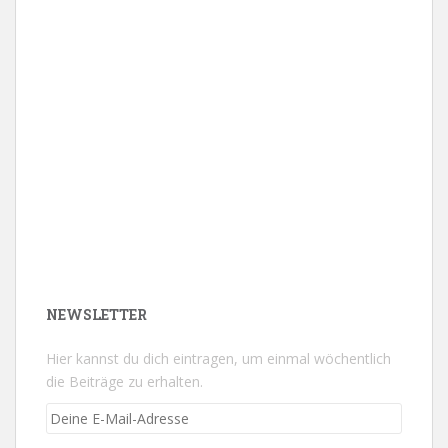
NEWSLETTER
Hier kannst du dich eintragen, um einmal wöchentlich
die Beiträge zu erhalten.