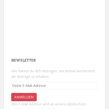
NEWSLETTER
Hier kannst du dich eintragen, um einmal wöchentlich
die Beiträge zu erhalten.
Ihre E-Mail Adresse wird an unsere datenschutz-