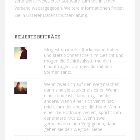
zertifizierte Newsletter Software zum technischen
Versand weitergegeben. Weitere Informationen finden
Sie in unserer
Datenschutzerklärung.
BELIEBTE BEITRÄGE
Mögest du immer Rückenwind haben
und stets Sonnenschein im Gesicht und
mögen die Schicksalsstürme dich
hinauftragen, auf dass du mit den
Sternen tanzt.
Wenn zwei sich auf den Weg machen,
dann sind sie stärker als einer. Wenn
einer müde ist, dann trägt ihn der
andere. Wenn einer sich verirrt hat,
reicht ihm der andere die Hand. Wenn
einer die Hoffnung verliert, spricht ihm
der andere Mut zu. Wenn zwei
gemeinsam einen Weg gehen, dann
gehen sie den Weg der Liebe.