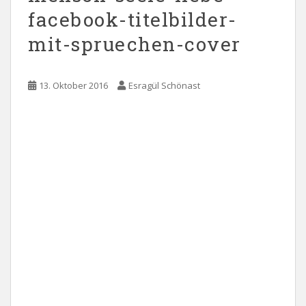
facebook-titelbilder-
mit-spruechen-cover
13. Oktober 2016
Esragül Schönast