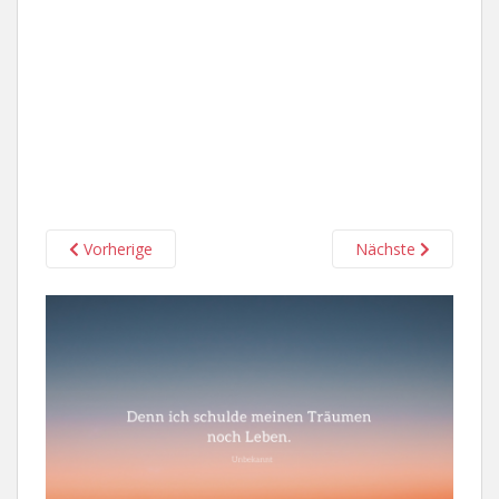
Vorherige
Nächste