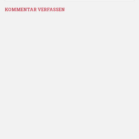
KOMMENTAR VERFASSEN