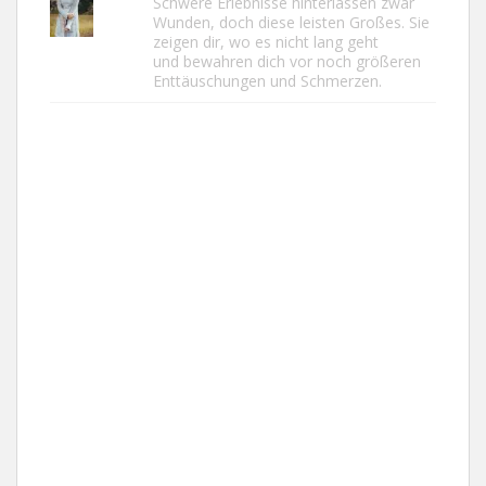
Schwere Erlebnisse hinterlassen zwar
Wunden, doch diese leisten Großes. Sie
zeigen dir, wo es nicht lang geht
und bewahren dich vor noch größeren
Enttäuschungen und Schmerzen.