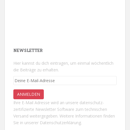
NEWSLETTER
Hier kannst du dich eintragen, um einmal wöchentlich
die Beiträge zu erhalten.
Ihre E-Mail Adresse wird an unsere datenschutz-
zertifizierte Newsletter Software zum technischen
Versand weitergegeben. Weitere Informationen finden
Sie in unserer
Datenschutzerklärung.