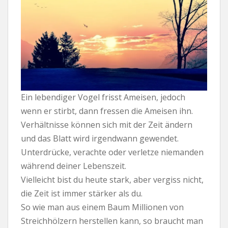
Ein lebendiger Vogel frisst Ameisen, jedoch
wenn er stirbt, dann fressen die Ameisen ihn.
Verhältnisse können sich mit der Zeit ändern
und das Blatt wird irgendwann gewendet.
Unterdrücke, verachte oder verletze niemanden
während deiner Lebenszeit.
Vielleicht bist du heute stark, aber vergiss nicht,
die Zeit ist immer stärker als du.
So wie man aus einem Baum Millionen von
Streichhölzern herstellen kann, so braucht man