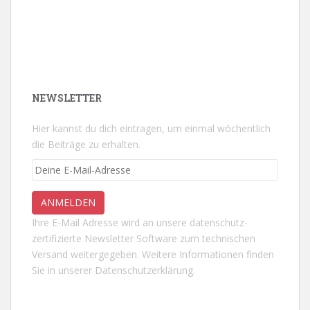
NEWSLETTER
Hier kannst du dich eintragen, um einmal wöchentlich
die Beiträge zu erhalten.
Ihre E-Mail Adresse wird an unsere datenschutz-
zertifizierte Newsletter Software zum technischen
Versand weitergegeben. Weitere Informationen finden
Sie in unserer
Datenschutzerklärung.