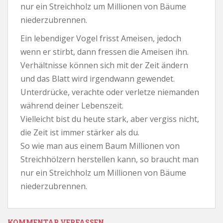
nur ein Streichholz um Millionen von Bäume
niederzubrennen.
Ein lebendiger Vogel frisst Ameisen, jedoch
wenn er stirbt, dann fressen die Ameisen ihn.
Verhältnisse können sich mit der Zeit ändern
und das Blatt wird irgendwann gewendet.
Unterdrücke, verachte oder verletze niemanden
während deiner Lebenszeit.
Vielleicht bist du heute stark, aber vergiss nicht,
die Zeit ist immer stärker als du.
So wie man aus einem Baum Millionen von
Streichhölzern herstellen kann, so braucht man
nur ein Streichholz um Millionen von Bäume
niederzubrennen.
KOMMENTAR VERFASSEN