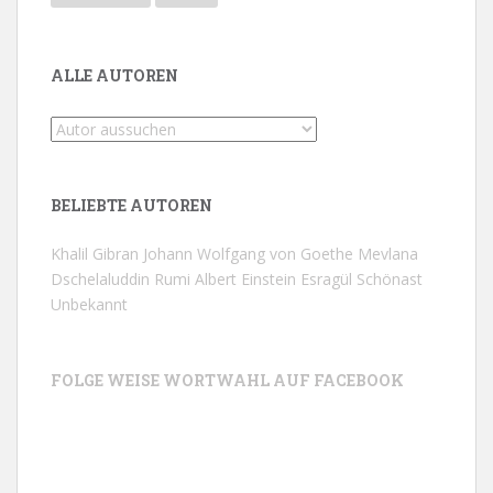
ALLE AUTOREN
BELIEBTE AUTOREN
Khalil Gibran
Johann Wolfgang von Goethe
Mevlana
Dschelaluddin Rumi
Albert Einstein
Esragül Schönast
Unbekannt
FOLGE WEISE WORTWAHL AUF FACEBOOK