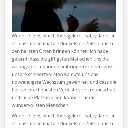
Wenn ich eins vom Leben gelernt habe, dann ist
es, dass manchmal die dunkelsten Zeiten uns zu
den hellsten Orten bringen können. Ich habe
gelernt, dass die giftigsten Menschen uns die
wichtigsten Lektionen beibringen können; dass
unsere schmerzvollsten Kämpfe uns das
notwendigste Wachstum gewähren; und dass die
herzzerbrechendsten Verluste von Freundschaft
und Liebe Platz machen können für die
wundervollsten Menschen.
Wenn ich eins vom Leben gelernt habe, dann ist
es, dass manchmal die dunkelsten Zeiten uns zu