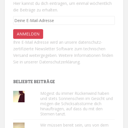
Hier kannst du dich eintragen, um einmal wöchentlich
die Beiträge zu erhalten.
Ihre E-Mail Adresse wird an unsere datenschutz-
zertifizierte Newsletter Software zum technischen
Versand weitergegeben. Weitere Informationen finden
Sie in unserer
Datenschutzerklärung.
BELIEBTE BEITRÄGE
Mögest du immer Rückenwind haben
und stets Sonnenschein im Gesicht und
mögen die Schicksalsstürme dich
hinauftragen, auf dass du mit den
Sternen tanzt.
Wir müssen bereit sein, uns von dem