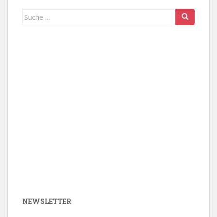
Suche
nach:
NEWSLETTER