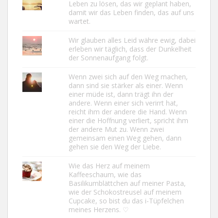
Leben zu lösen, das wir geplant haben,
damit wir das Leben finden, das auf uns
wartet.
Wir glauben alles Leid währe ewig, dabei
erleben wir täglich, dass der Dunkelheit
der Sonnenaufgang folgt.
Wenn zwei sich auf den Weg machen,
dann sind sie stärker als einer. Wenn
einer müde ist, dann trägt ihn der
andere. Wenn einer sich verirrt hat,
reicht ihm der andere die Hand. Wenn
einer die Hoffnung verliert, spricht ihm
der andere Mut zu. Wenn zwei
gemeinsam einen Weg gehen, dann
gehen sie den Weg der Liebe.
Wie das Herz auf meinem
Kaffeeschaum, wie das
Basilikumblättchen auf meiner Pasta,
wie der Schokostreusel auf meinem
Cupcake, so bist du das i-Tüpfelchen
meines Herzens. ♡