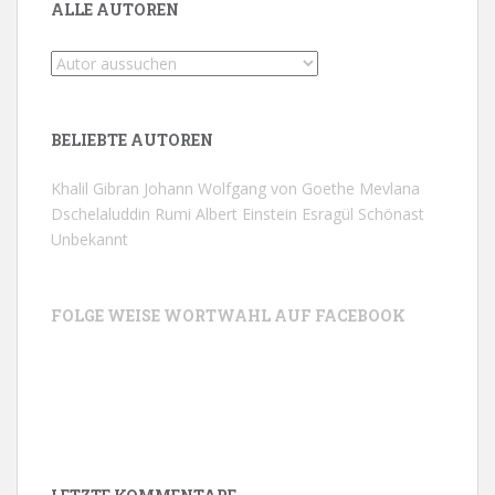
ALLE AUTOREN
BELIEBTE AUTOREN
Khalil Gibran
Johann Wolfgang von Goethe
Mevlana
Dschelaluddin Rumi
Albert Einstein
Esragül Schönast
Unbekannt
FOLGE WEISE WORTWAHL AUF FACEBOOK