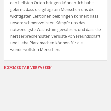
den hellsten Orten bringen können. Ich habe
gelernt, dass die giftigsten Menschen uns die
wichtigsten Lektionen beibringen können; dass
unsere schmerzvollsten Kämpfe uns das
notwendigste Wachstum gewähren; und dass die
herzzerbrechendsten Verluste von Freundschaft
und Liebe Platz machen können für die
wundervollsten Menschen.
KOMMENTAR VERFASSEN