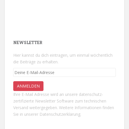
NEWSLETTER
Hier kannst du dich eintragen, um einmal wöchentlich
die Beiträge zu erhalten.
Ihre E-Mail Adresse wird an unsere datenschutz-
zertifizierte Newsletter Software zum technischen
Versand weitergegeben. Weitere Informationen finden
Sie in unserer
Datenschutzerklärung.