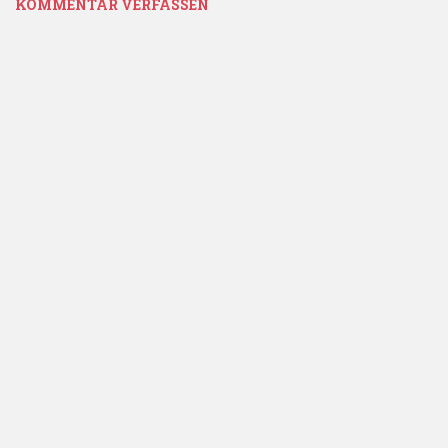
KOMMENTAR VERFASSEN