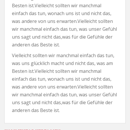
Besten ist.Vielleicht sollten wir manchmal
einfach das tun, wonach uns ist und nicht das,
was andere von uns erwarten.Vielleicht sollten
wir manchmal einfach das tun, was unser Gefühl
uns sagt und nicht das,was für die Gefühle der
anderen das Beste ist.
Vielleicht sollten wir manchmal einfach das tun,
was uns glücklich macht und nicht das, was am
Besten ist.Vielleicht sollten wir manchmal
einfach das tun, wonach uns ist und nicht das,
was andere von uns erwarten.Vielleicht sollten
wir manchmal einfach das tun, was unser Gefühl
uns sagt und nicht das,was für die Gefühle der
anderen das Beste ist.