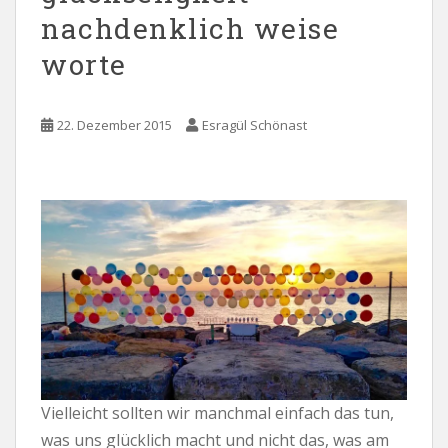
nachdenklich weise
worte
22. Dezember 2015
Esragül Schönast
Vielleicht sollten wir manchmal einfach das tun,
was uns glücklich macht und nicht das, was am