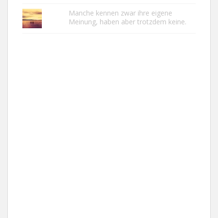
Manche kennen zwar ihre eigene
Meinung, haben aber trotzdem keine.