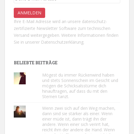
Ihre E-Mail Adresse wird an unsere datenschutz-
zertifizierte Newsletter Software zum technischen
Versand weitergegeben. Weitere Informationen finden
Sie in unserer
Datenschutzerklärung.
BELIEBTE BEITRÄGE
Mögest du immer Rückenwind haben
und stets Sonnenschein im Gesicht und
mögen die Schicksalsstürme dich
hinauftragen, auf dass du mit den
Sternen tanzt.
Wenn zwei sich auf den Weg machen,
dann sind sie stärker als einer. Wenn
einer müde ist, dann trägt ihn der
andere. Wenn einer sich verirrt hat,
reicht ihm der andere die Hand. Wenn