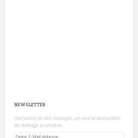
NEWSLETTER
Hier kannst du dich eintragen, um einmal wöchentlich
die Beiträge zu erhalten.