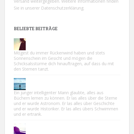
Versand weitergegeben. Weitere Informationen finden
Sie in unserer
Datenschutzerklärung.
BELIEBTE BEITRÄGE
Mögest du immer Rückenwind haben und stets
Sonnenschein im Gesicht und mögen die
Schicksalsstürme dich hinauftragen, auf dass du mit
den Sternen tanzt.
Ein junger intelligenter Mann glaubte, alles aus
Büchern lernen zu können. Er las alles über die Sterne
und er wurde Astronom. Er las alles über Geschichte
und er wurde Historiker. Er las alles übers Schwimmen
und er ertrank.