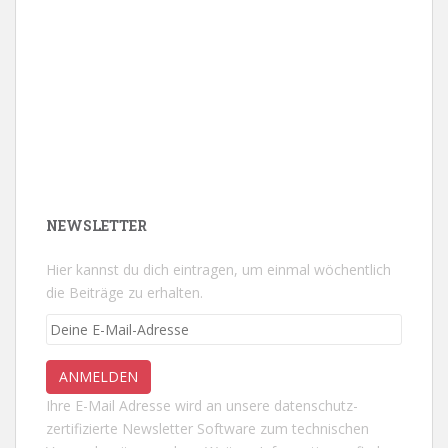
NEWSLETTER
Hier kannst du dich eintragen, um einmal wöchentlich
die Beiträge zu erhalten.
Ihre E-Mail Adresse wird an unsere datenschutz-
zertifizierte Newsletter Software zum technischen