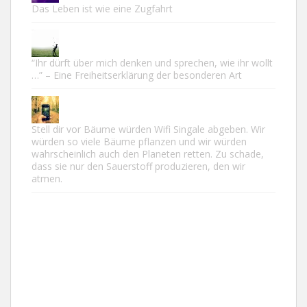
Das Leben ist wie eine Zugfahrt
“Ihr dürft über mich denken und sprechen, wie ihr wollt
…” – Eine Freiheitserklärung der besonderen Art
Stell dir vor Bäume würden Wifi Singale abgeben. Wir
würden so viele Bäume pflanzen und wir würden
wahrscheinlich auch den Planeten retten. Zu schade,
dass sie nur den Sauerstoff produzieren, den wir
atmen.