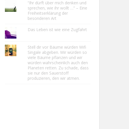
“Ihr dürft über mich denken und
sprechen, wie ihr wollt …” – Eine
Freiheitserklärung der
besonderen Art
Das Leben ist wie eine Zugfahrt
Stell dir vor Bäume würden Wifi
Singale abgeben. Wir würden so
viele Bäume pflanzen und wir
würden wahrscheinlich auch den
Planeten retten. Zu schade, dass
sie nur den Sauerstoff
produzieren, den wir atmen.