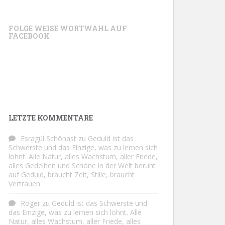
FOLGE WEISE WORTWAHL AUF
FACEBOOK
LETZTE KOMMENTARE
Esragül Schönast
zu
Geduld ist das
Schwerste und das Einzige, was zu lernen sich
lohnt. Alle Natur, alles Wachstum, aller Friede,
alles Gedeihen und Schöne in der Welt beruht
auf Geduld, braucht Zeit, Stille, braucht
Vertrauen.
Roger
zu
Geduld ist das Schwerste und
das Einzige, was zu lernen sich lohnt. Alle
Natur, alles Wachstum, aller Friede, alles