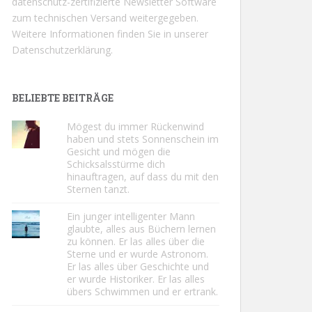
datenschutz-zertifizierte Newsletter Software
zum technischen Versand weitergegeben.
Weitere Informationen finden Sie in unserer
Datenschutzerklärung.
BELIEBTE BEITRÄGE
Mögest du immer Rückenwind
haben und stets Sonnenschein im
Gesicht und mögen die
Schicksalsstürme dich
hinauftragen, auf dass du mit den
Sternen tanzt.
Ein junger intelligenter Mann
glaubte, alles aus Büchern lernen
zu können. Er las alles über die
Sterne und er wurde Astronom.
Er las alles über Geschichte und
er wurde Historiker. Er las alles
übers Schwimmen und er ertrank.