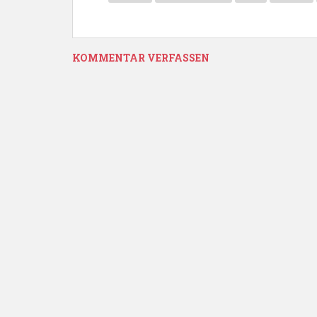
KOMMENTAR VERFASSEN