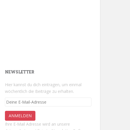
NEWSLETTER
Hier kannst du dich eintragen, um einmal
wöchentlich die Beiträge zu erhalten.
Ihre E-Mail Adresse wird an unsere