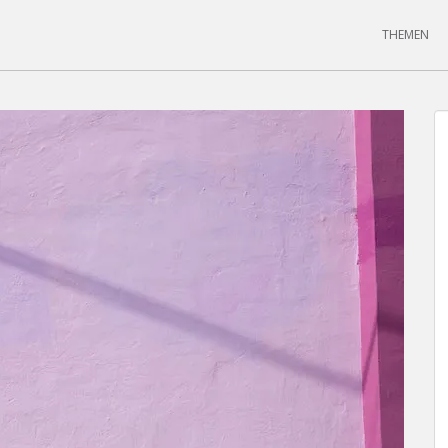
THEMEN