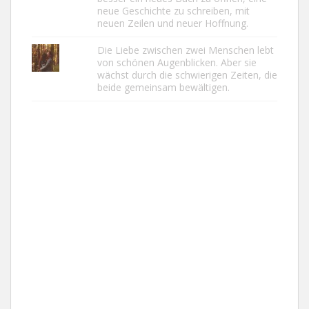
neue Geschichte zu schreiben, mit
neuen Zeilen und neuer Hoffnung.
Die Liebe zwischen zwei Menschen lebt
von schönen Augenblicken. Aber sie
wächst durch die schwierigen Zeiten, die
beide gemeinsam bewältigen.