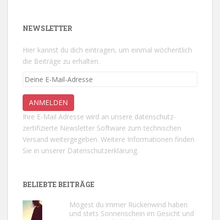
NEWSLETTER
Hier kannst du dich eintragen, um einmal wöchentlich
die Beiträge zu erhalten.
Ihre E-Mail Adresse wird an unsere datenschutz-
zertifizierte Newsletter Software zum technischen
Versand weitergegeben. Weitere Informationen finden
Sie in unserer
Datenschutzerklärung.
BELIEBTE BEITRÄGE
Mögest du immer Rückenwind haben
und stets Sonnenschein im Gesicht und