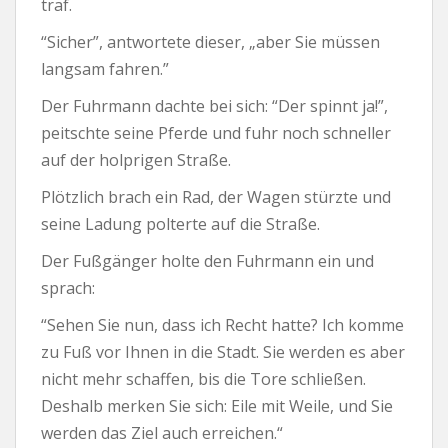
traf.
“Sicher”, antwortete dieser, „aber Sie müssen
langsam fahren.”
Der Fuhrmann dachte bei sich: “Der spinnt ja!”,
peitschte seine Pferde und fuhr noch schneller
auf der holprigen Straße.
Plötzlich brach ein Rad, der Wagen stürzte und
seine Ladung polterte auf die Straße.
Der Fußgänger holte den Fuhrmann ein und
sprach:
“Sehen Sie nun, dass ich Recht hatte? Ich komme
zu Fuß vor Ihnen in die Stadt. Sie werden es aber
nicht mehr schaffen, bis die Tore schließen.
Deshalb merken Sie sich: Eile mit Weile, und Sie
werden das Ziel auch erreichen.“