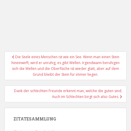
Beitragsnavigation
Die Seele eines Menschen ist wie ein See. Wenn man einen Stein
hineinwirft, wird er unruhig, es gibt Wellen. Irgendwann beruhigen
sich die Wellen und die Oberfläche ist wieder glatt, aber auf dem
Grund bleibt der Stein für immer liegen.
Dank der schlechten Freunde erkennt man, welche die guten sind.
Auch im Schlechten birgt sich also Gutes.
ZITATESAMMLUNG