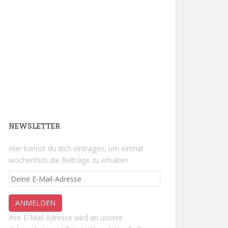
NEWSLETTER
Hier kannst du dich eintragen, um einmal
wöchentlich die Beiträge zu erhalten.
Ihre E-Mail Adresse wird an unsere