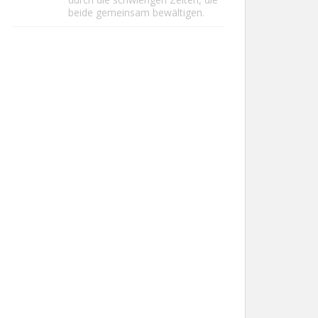
beide gemeinsam bewältigen.