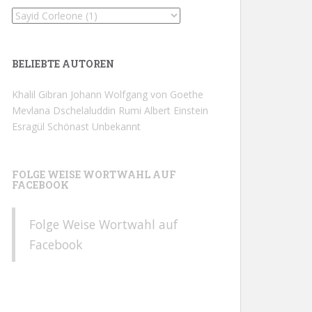
BELIEBTE AUTOREN
Khalil Gibran
Johann Wolfgang von Goethe
Mevlana Dschelaluddin Rumi
Albert Einstein
Esragül Schönast
Unbekannt
FOLGE WEISE WORTWAHL AUF
FACEBOOK
Folge Weise Wortwahl auf
Facebook