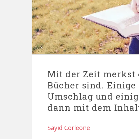
Mit der Zeit merkst
Bücher sind. Einige
Umschlag und einig
dann mit dem Inhal
Sayid Corleone