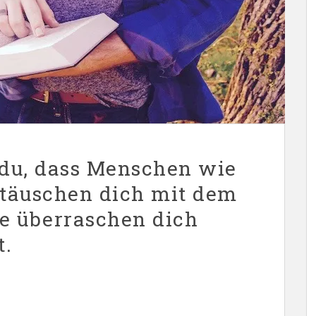
 du, dass Menschen wie
 täuschen dich mit dem
e überraschen dich
t.