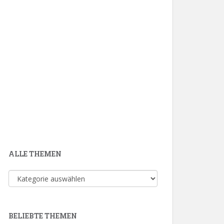
ALLE THEMEN
Alle
Themen
BELIEBTE THEMEN