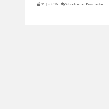
31. Juli 2016
Schreib einen Kommentar